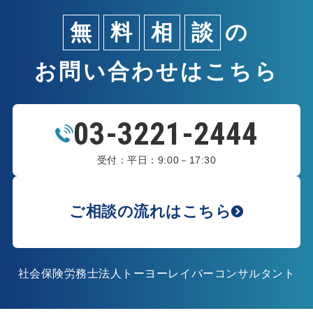
無
料
相
談
の
お問い合わせはこちら
03-3221-2444
受付：平日：9:00－17:30
ご相談の流れはこちら
社会保険労務士法人トーヨーレイバーコンサルタント