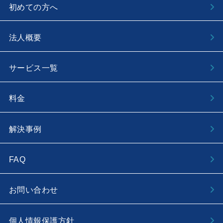
初めての方へ
法人概要
サービス一覧
料金
解決事例
FAQ
お問い合わせ
個人情報保護方針