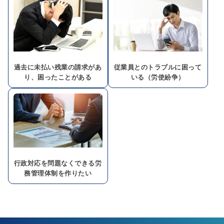
過去に未払い残業の請求があ
従業員とのトラブルに困って
り、困ったことがある
いる（労使紛争）
行政対応を問題なくできる労
務管理体制を作りたい