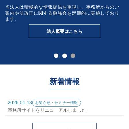
当法人は積極的な情報提供を重視し、事務所からのご
案内や法改正に関する勉強会を定期的に実施しており
ます。
法人概要はこちら
新着情報
2026.01.13
お知らせ・セミナー情報
事務所サイトをリニューアルしました