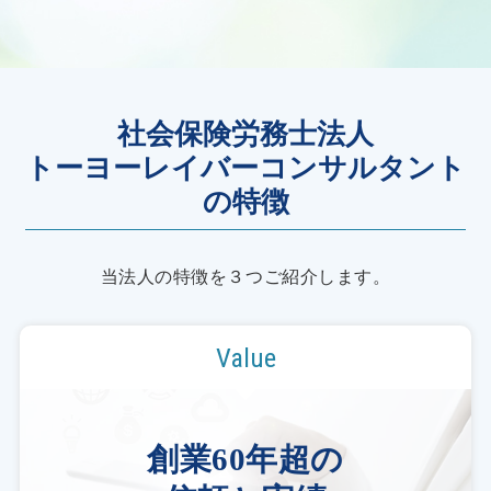
社会保険労務士法人
トーヨーレイバーコンサルタント
の特徴
当法人の特徴を３つご紹介します。
Value
創業60年超の