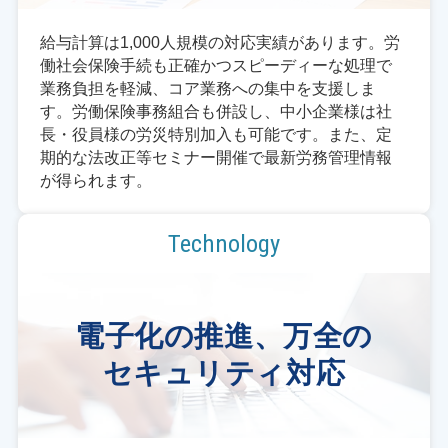
給与計算は1,000人規模の対応実績があります。労
働社会保険手続も正確かつスピーディーな処理で
業務負担を軽減、コア業務への集中を支援しま
す。労働保険事務組合も併設し、中小企業様は社
長・役員様の労災特別加入も可能です。また、定
期的な法改正等セミナー開催で最新労務管理情報
が得られます。
Technology
電子化の推進、万全の
セキュリティ対応