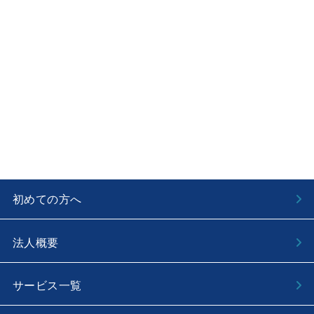
初めての方へ
法人概要
サービス一覧