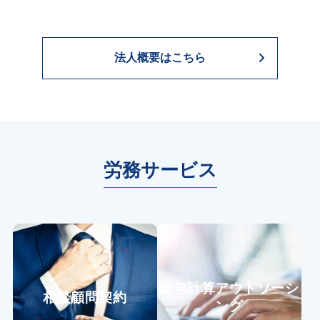
法人概要はこちら
労務サービス
給与計算アウトソーシ
相談顧問契約
ング