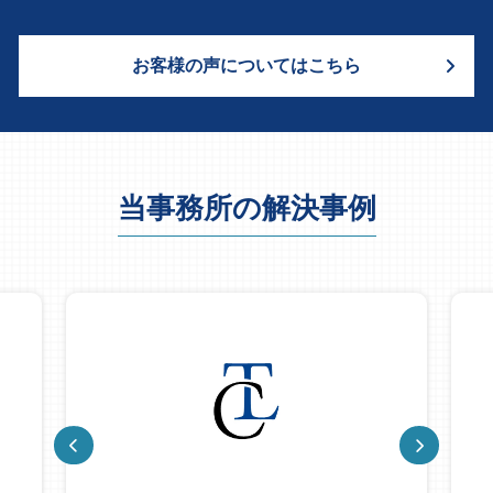
お客様の声についてはこちら
当事務所の解決事例