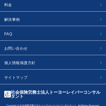
料金
解決事例
FAQ
お問い合わせ
個人情報保護方針
サイトマップ
社会保険労務士法人トーヨーレイバーコンサル
タント
Copyright © 社会保険労務士法人トーヨーレイバーコンサルタント. All Rights Reserved.