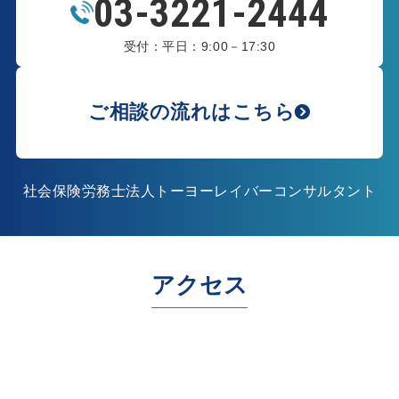
03-3221-2444
受付：平日：9:00－17:30
ご相談の流れはこちら
社会保険労務士法人トーヨーレイバーコンサルタント
アクセス