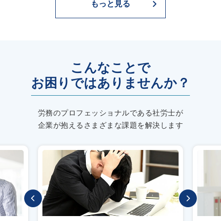
もっと見る
こんなことで
お困りではありませんか？
労務のプロフェッショナルである社労士が
企業が抱えるさまざまな課題を解決します