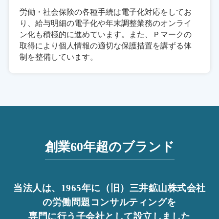
労働・社会保険の各種手続は電子化対応をしてお
り、給与明細の電子化や年末調整業務のオンライ
ン化も積極的に進めています。また、Ｐマークの
取得により個人情報の適切な保護措置を講ずる体
制を整備しています。
創業60年超のブランド
当法人は、1965年に（旧）三井鉱山株式会社
の労働問題コンサルティングを
専門に行う子会社として設立しました