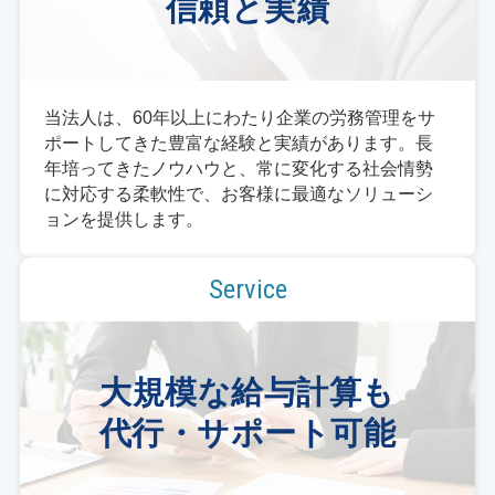
信頼と実績
当法人は、60年以上にわたり企業の労務管理をサ
ポートしてきた豊富な経験と実績があります。長
年培ってきたノウハウと、常に変化する社会情勢
に対応する柔軟性で、お客様に最適なソリューシ
ョンを提供します。
Service
大規模な給与計算も
代行・サポート可能