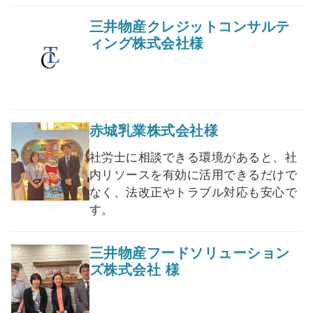
三井物産クレジットコンサルテ
ィング株式会社様
赤城乳業株式会社様
社労士に相談できる環境があると、社
内リソースを有効に活用できるだけで
なく、法改正やトラブル対応も安心で
す。
三井物産フードソリューション
ズ株式会社 様