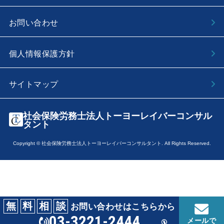
お問い合わせ
個人情報保護方針
サイトマップ
社会保険労務士法人トーヨーレイバーコンサル
タント
Copyright © 社会保険労務士法人トーヨーレイバーコンサルタント. All Rights Reserved.
無
料
相
談
お問い合わせはこちらから
03-3221-2444
メールで