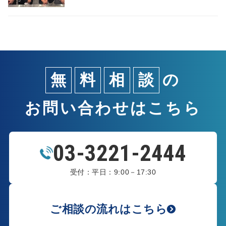
無
料
相
談
の
お問い合わせはこちら
03-3221-2444
受付：平日：9:00－17:30
ご相談の流れはこちら