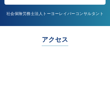
社会保険労務士法人トーヨーレイバーコンサルタント
アクセス