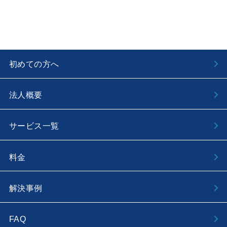
初めての方へ
法人概要
サービス一覧
料金
解決事例
FAQ