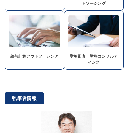
トソーシング
給与計算アウトソーシング
労務監査・労務コンサルテ
ィング
執筆者情報