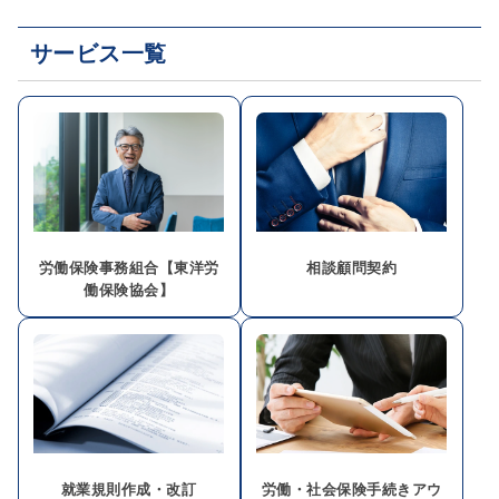
サービス一覧
労働保険事務組合【東洋労
相談顧問契約
働保険協会】
就業規則作成・改訂
労働・社会保険手続きアウ