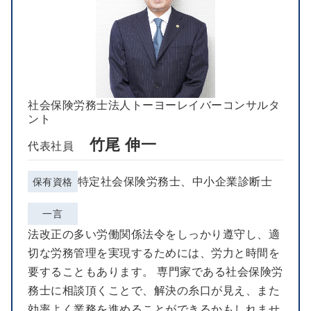
社会保険労務士法人トーヨーレイバーコンサルタ
ント
竹尾 伸一
代表社員
特定社会保険労務士、中小企業診断士
保有資格
一言
法改正の多い労働関係法令をしっかり遵守し、適
切な労務管理を実現するためには、労力と時間を
要することもあります。 専門家である社会保険労
務士に相談頂くことで、解決の糸口が見え、また
効率よく業務を進めることができるかもしれませ