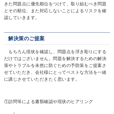
きた問題点に優先順位をつけて、取り組むべき問題
とその順位、また対応しないことによるリスクを確
認していきます。
解決策のご提案
もちろん現状を確認し、問題点を浮き彫りにする
だけではございません。問題を解決するための解決
策やトラブルを未然に防ぐための予防策をご提案さ
せていただき、会社様にとってベストな方法を一緒
に講じさせていただきたく思います。
①訪問等による書類確認や現状のヒアリング
↓