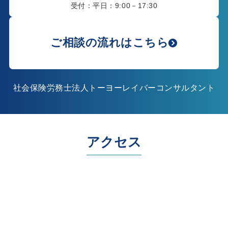
受付：平日：9:00－17:30
ご相談の流れはこちら
社会保険労務士法人トーヨーレイバーコンサルタント
アクセス