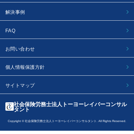
解決事例
FAQ
お問い合わせ
個人情報保護方針
サイトマップ
社会保険労務士法人トーヨーレイバーコンサル
タント
Copyright © 社会保険労務士法人トーヨーレイバーコンサルタント. All Rights Reserved.