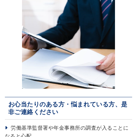
お心当たりのある方・悩まれている方、是
非ご連絡ください
労働基準監督署や年金事務所の調査が入ることに
なると心配