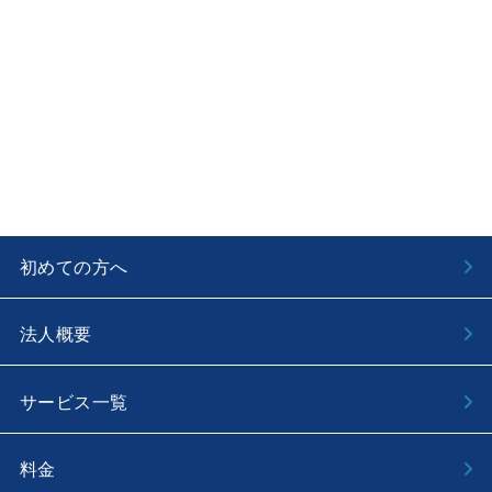
初めての方へ
法人概要
サービス一覧
料金