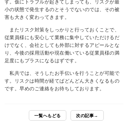
す。仮にトラブルが起きてしまっても、リスクが最
小の状態で発生するのとそうでないのでは、その被
害も大きく変わってきます。
またリスク対策をしっかりと行っておくことで、
従業員様にも安心して業務に集中していただけるだ
けでなく、会社としても外部に対するアピールとな
り、今後の採用活動や現在働いている従業員様の満
足度にもプラスになるはずです。
私共では、そうしたお手伝いを行うことが可能で
す。リスクは時間が経てばどんどん大きくなるもの
です。早めのご連絡をお待ちしております。
一覧へもどる
次の記事→