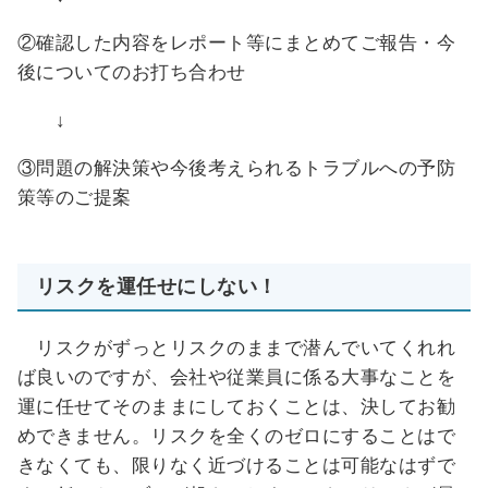
②確認した内容をレポート等にまとめてご報告・今
後についてのお打ち合わせ
↓
③問題の解決策や今後考えられるトラブルへの予防
策等のご提案
リスクを運任せにしない！
リスクがずっとリスクのままで潜んでいてくれれ
ば良いのですが、会社や従業員に係る大事なことを
運に任せてそのままにしておくことは、決してお勧
めできません。リスクを全くのゼロにすることはで
きなくても、限りなく近づけることは可能なはずで