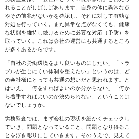
れることがしばしばあります。自身の体に異常な点
やその前兆がないかを確認し、それに対して有効な
対処を行っていく。また異常な点がなくても、健康
な状態を維持し続けるために必要な対応（予防）を
取っていく。これは会社の運営にも共通するところ
が多くあるからです。
「自社の労働環境をより良いものにしたい」「トラ
ブルが生じにくい体制を整えたい」というのは、ど
の会社様にとっても共通の想いだと思われます。と
はいえ、「何をすればよいのか分からない」「何か
ら着手すればよいのか決められない」ということは
ないでしょうか。
労務監査では、まず会社の現状を細かくチェックし
ていき、問題となっていること、問題となり得るこ
とを浮き彫りにしていきます。そのうえで、見えて