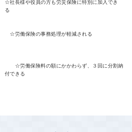
☆社長様や役員の方も労災保険に特別に加入でき
る
☆労働保険の事務処理が軽減される
☆労働保険料の額にかかわらず、３回に分割納
付できる