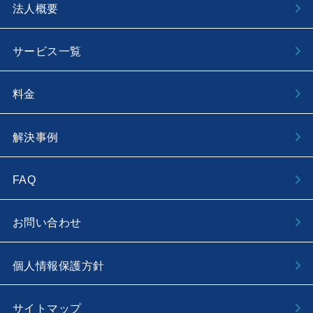
法人概要
サービス一覧
料金
解決事例
FAQ
お問い合わせ
個人情報保護方針
サイトマップ