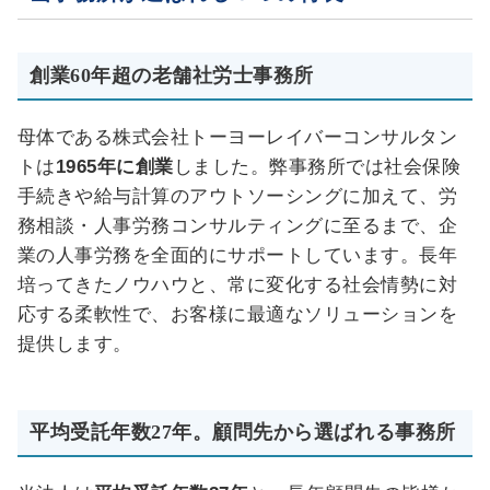
創業60年超の老舗社労士事務所
母体である株式会社トーヨーレイバーコンサルタン
トは
1965年に創業
しました。弊事務所では社会保険
手続きや給与計算のアウトソーシングに加えて、労
務相談・人事労務コンサルティングに至るまで、企
業の人事労務を全面的にサポートしています。
長年
培ってきたノウハウと、常に変化する社会情勢に対
応する柔軟性で、お客様に最適なソリューションを
提供します。
平均受託年数27年。顧問先から選ばれる事務所