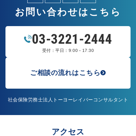
お問い合わせはこちら
03-3221-2444
受付：平日：9:00－17:30
ご相談の流れはこちら
社会保険労務士法人トーヨーレイバーコンサルタント
アクセス