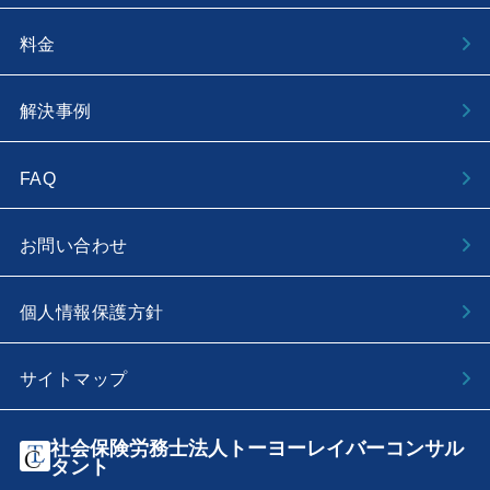
料金
解決事例
FAQ
お問い合わせ
個人情報保護方針
サイトマップ
社会保険労務士法人トーヨーレイバーコンサル
タント