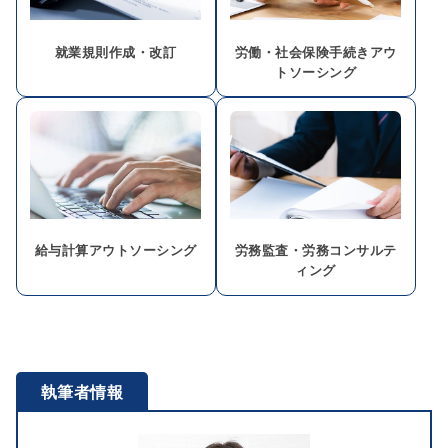
就業規則作成・改訂
労働・社会保険手続きアウ
トソーシング
給与計算アウトソーシング
労務監査・労務コンサルテ
ィング
執筆者情報