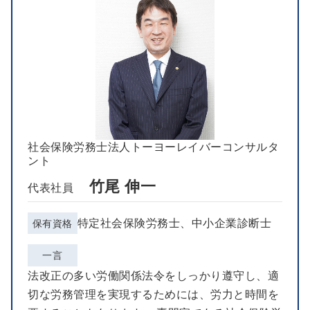
社会保険労務士法人トーヨーレイバーコンサルタ
ント
竹尾 伸一
代表社員
特定社会保険労務士、中小企業診断士
保有資格
一言
法改正の多い労働関係法令をしっかり遵守し、適
切な労務管理を実現するためには、労力と時間を