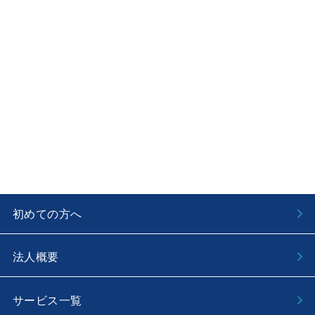
初めての方へ
法人概要
サービス一覧