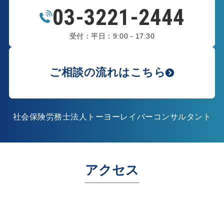
03-3221-2444
受付：平日：9:00－17:30
ご相談の流れはこちら
社会保険労務士法人トーヨーレイバーコンサルタント
アクセス