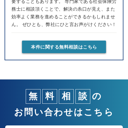
要することもあります。 専門家である社会保険労
務士に相談頂くことで、解決の糸口が見え、また
効率よく業務を進めることができるかもしれませ
ん。 ぜひとも、弊社にひと言お声がけください！
本件に関する無料相談はこちら
無
料
相
談
の
お問い合わせはこちら