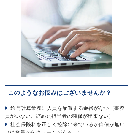
このようなお悩みはございませんか？
給与計算業務に人員を配置する余裕がない（事務
員がいない。辞めた担当者の確保が出来ない）
社会保険料を正しく控除出来ているか自信が無い
（従業員からクレームがくる。）