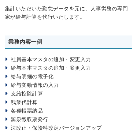
集計いただいた勤怠データを元に、人事労務の専門
家が給与計算を代行いたします。
業務内容一例
社員基本マスタの追加・変更入力
給与基本マスタの追加・変更入力
給与明細の電子化
給与変動情報の入力
支給控除計算
残業代計算
各種帳票納品
源泉徴収票発行
法改正・保険料改定バージョンアップ