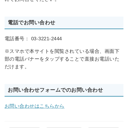
電話でお問い合わせ
電話番号：
03-3221-2444
※スマホで本サイトを閲覧されている場合、画面下
部の電話バナーをタップすることで直接お電話いた
だけます。
お問い合わせフォームでのお問い合わせ
お問い合わせはこちらから