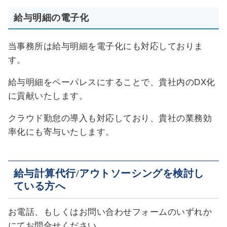
給与明細の電子化
当事務所は給与明細を電子化にも対応しておりま
す。
給与明細をペーパレスにすることで、貴社内の
DX
化
に貢献いたします。
クラウド勤怠の導入も対応しており、貴社の業務効
率化にも寄与いたします。
給与計算代行/アウトソーシングを検討し
ている方へ
お電話、もしくはお問い合わせフォームのいずれか
にてお問合せください。