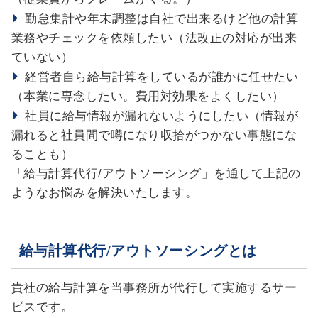
勤怠集計や年末調整は自社で出来るけど他の計算
業務やチェックを依頼したい（法改正の対応が出来
ていない）
経営者自ら給与計算をしているが誰かに任せたい
（本業に専念したい。費用対効果をよくしたい）
社員に給与情報が漏れないようにしたい（情報が
漏れると社員間で噂になり収拾がつかない事態にな
ることも）
「給与計算代行
/
アウトソーシング」を通して上記の
ようなお悩みを解決いたします。
給与計算代行/アウトソーシングとは
貴社の給与計算を当事務所が代行して実施するサー
ビスです。