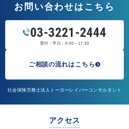
お問い合わせはこちら
03-3221-2444
受付：平日：9:00－17:30
ご相談の流れはこちら
社会保険労務士法人トーヨーレイバーコンサルタント
アクセス