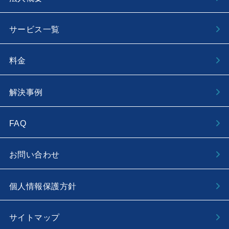
サービス一覧
料金
解決事例
FAQ
お問い合わせ
個人情報保護方針
サイトマップ