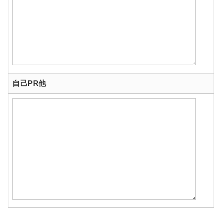
自己PR他