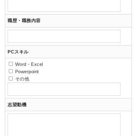
職歴・職務内容
PCスキル
Word・Excel
Powerpoint
その他
志望動機