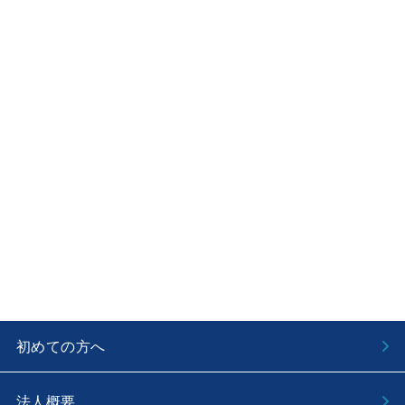
初めての方へ
法人概要