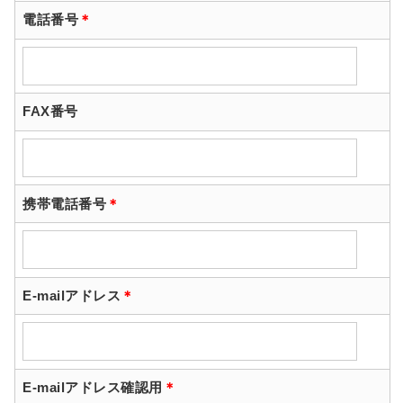
電話番号
＊
FAX番号
携帯電話番号
＊
E-mailアドレス
＊
E-mailアドレス確認用
＊