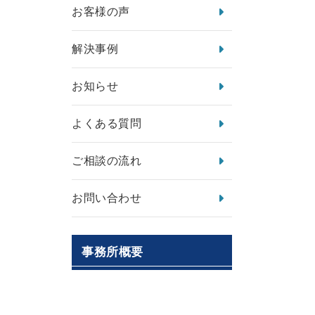
お客様の声
解決事例
お知らせ
よくある質問
ご相談の流れ
お問い合わせ
事務所概要