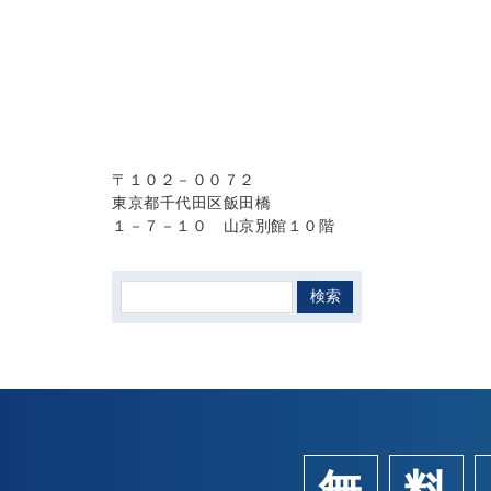
〒１０２－００７２
東京都千代田区飯田橋
１－７－１０ 山京別館１０階