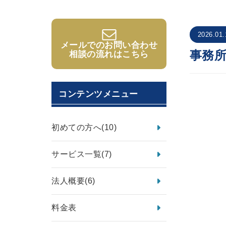
2026.01.
メールでのお問い合わせ
事務
相談の流れはこちら
コンテンツメニュー
初めての方へ
(10)
サービス一覧
(7)
法人概要
(6)
料金表