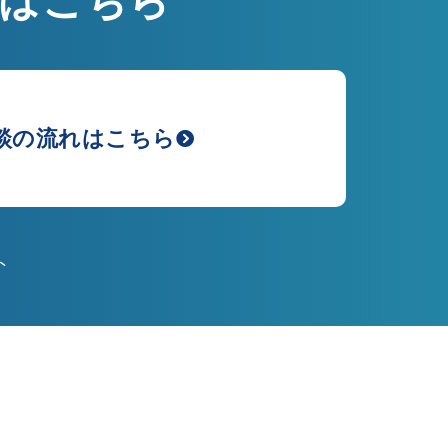
はこちら
談の流れはこちら
ト