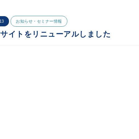
13
お知らせ・セミナー情報
所サイトをリニューアルしました