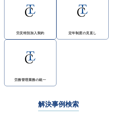
労災特別加入契約
定年制度の見直し
労務管理業務の統一
解決事例検索