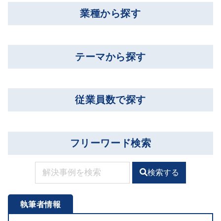
業種から探す
テーマから探す
従業員数で探す
フリーワード検索
検索する
執筆者情報