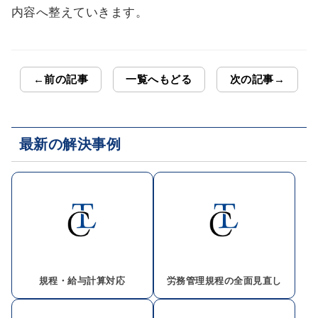
内容へ整えていきます。
←前の記事
一覧へもどる
次の記事→
最新の解決事例
規程・給与計算対応
労務管理規程の全面見直し