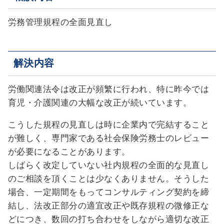
労務管理規程の全面見直し
解決内容
労働関連法令は改正が頻繁に行われ、特に昨今では
育児・介護関連の大幅な改正が続いています。
こうした規程の見直しは時に企業内で完結すること
が難しく、専門家である社会保険労務士のレビュー
が必要になることがあります。
しばらく改定していない社内規程の全面的な見直し
のご相談を頂くことは少なくありません。そうした
場合、一定期間をもってコンサルティング契約を締
結し、法改正部分の適宜改正や既存規程の微修正な
どにつき、数回の打ち合わせをしながら適切な改正