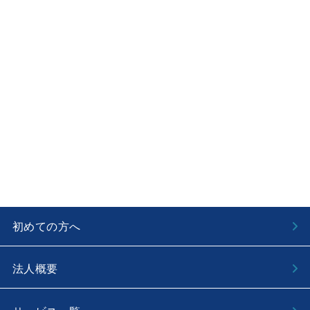
初めての方へ
法人概要