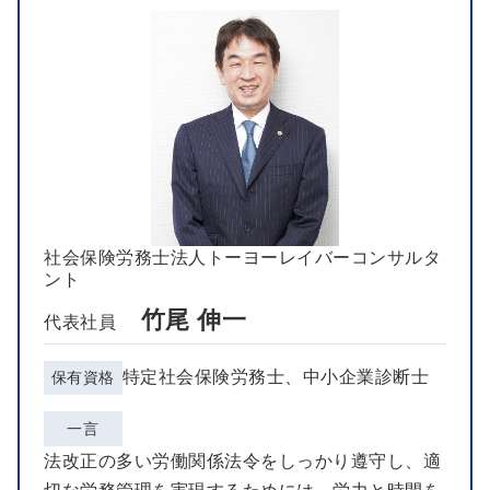
社会保険労務士法人トーヨーレイバーコンサルタ
ント
竹尾 伸一
代表社員
特定社会保険労務士、中小企業診断士
保有資格
一言
法改正の多い労働関係法令をしっかり遵守し、適
切な労務管理を実現するためには、労力と時間を