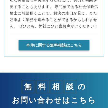
要することもあります。 専門家である社会保険労
務士に相談頂くことで、解決の糸口が見え、また
効率よく業務を進めることができるかもしれませ
ん。 ぜひとも、弊社にひと言お声がけください！
本件に関する無料相談はこちら
無
料
相
談
の
お問い合わせはこちら