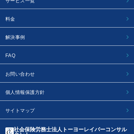
サービス一覧
料金
解決事例
FAQ
お問い合わせ
個人情報保護方針
サイトマップ
社会保険労務士法人トーヨーレイバーコンサル