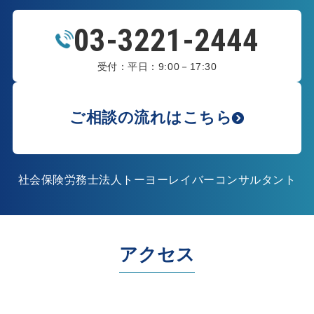
03-3221-2444
受付：平日：9:00－17:30
ご相談の流れはこちら
社会保険労務士法人トーヨーレイバーコンサルタント
アクセス