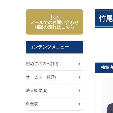
竹尾
メールでのお問い合わせ
相談の流れはこちら
コンテンツメニュー
初めての方へ
(10)
執筆
サービス一覧
(7)
法人概要
(6)
料金表