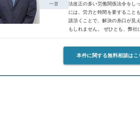
法改正の多い労働関係法令をし
一言
には、労力と時間を要することも
談頂くことで、解決の糸口が見
もしれません。 ぜひとも、弊社
本件に関する無料相談はこ