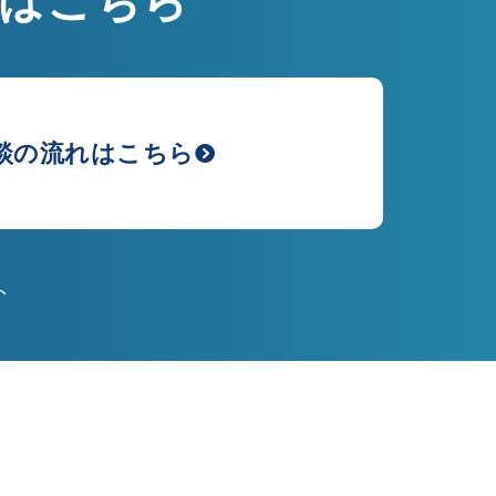
はこちら
談の流れはこちら
ト