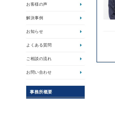
お客様の声
解決事例
お知らせ
よくある質問
ご相談の流れ
お問い合わせ
事務所概要