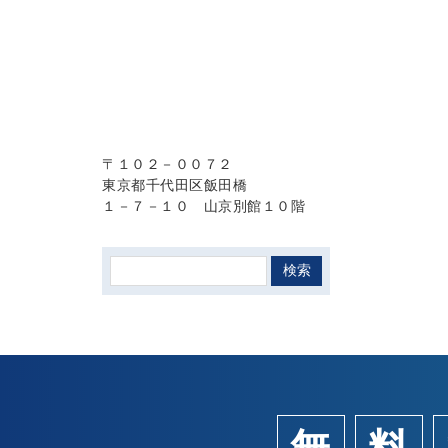
〒１０２－００７２
東京都千代田区飯田橋
１－７－１０ 山京別館１０階