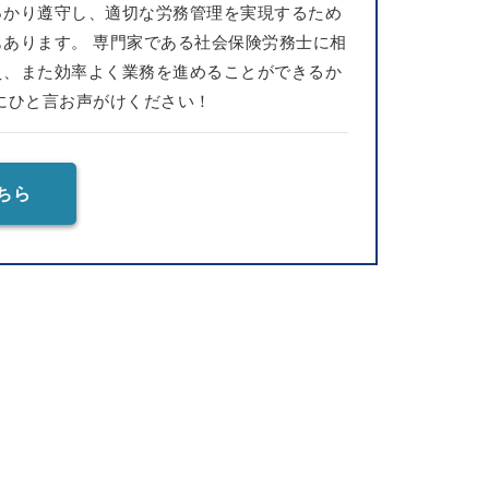
っかり遵守し、適切な労務管理を実現するため
あります。 専門家である社会保険労務士に相
え、また効率よく業務を進めることができるか
にひと言お声がけください！
ちら